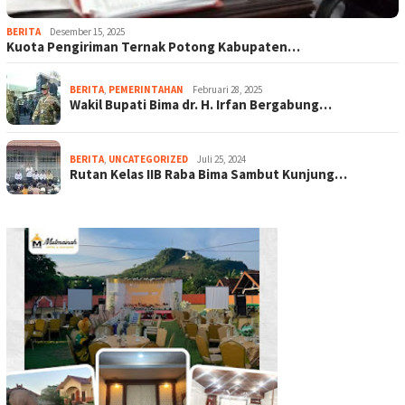
BERITA
Desember 15, 2025
Kuota Pengiriman Ternak Potong Kabupaten…
BERITA
,
PEMERINTAHAN
Februari 28, 2025
Wakil Bupati Bima dr. H. Irfan Bergabung…
BERITA
,
UNCATEGORIZED
Juli 25, 2024
Rutan Kelas IIB Raba Bima Sambut Kunjung…