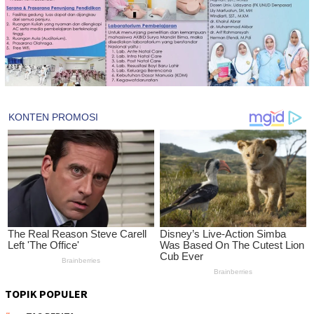
TOPIK POPULER