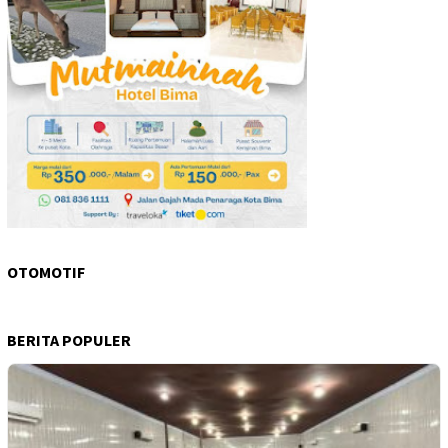
OTOMOTIF
BERITA POPULER