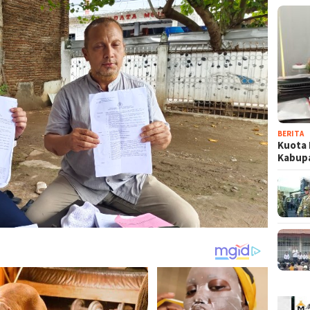
BERITA
Kuota 
Kabup