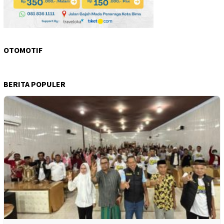
OTOMOTIF
BERITA POPULER