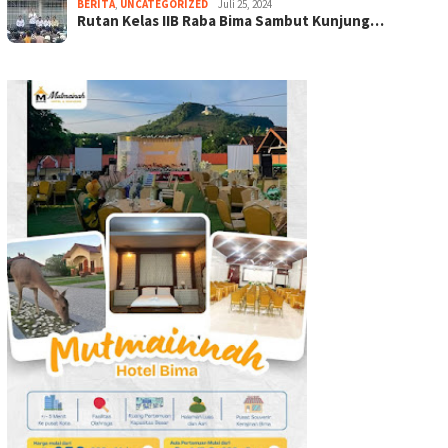
BERITA
,
UNCATEGORIZED
Juli 25, 2024
Rutan Kelas IIB Raba Bima Sambut Kunjung…