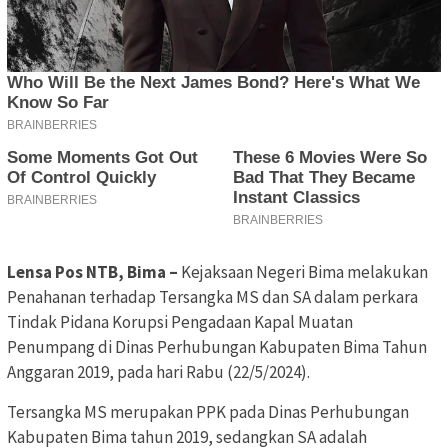
Lensa Pos NTB, Bima –
Kejaksaan Negeri Bima melakukan
Penahanan terhadap Tersangka MS dan SA dalam perkara
Tindak Pidana Korupsi Pengadaan Kapal Muatan
Penumpang di Dinas Perhubungan Kabupaten Bima Tahun
Anggaran 2019, pada hari Rabu (22/5/2024).
Tersangka MS merupakan PPK pada Dinas Perhubungan
Kabupaten Bima tahun 2019, sedangkan SA adalah