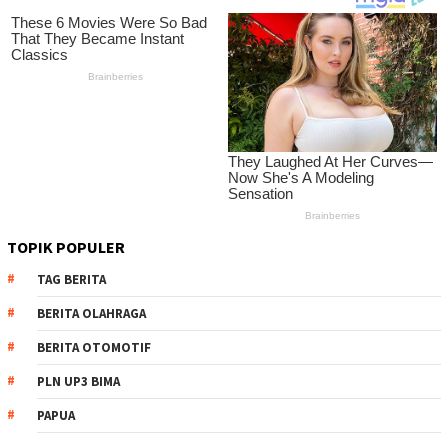
TOPIK POPULER
TAG BERITA
BERITA OLAHRAGA
BERITA OTOMOTIF
PLN UP3 BIMA
PAPUA