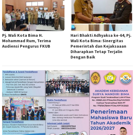
Pj. Wali Kota Bima H.
Hari Bhakti Adhyaksa ke-64, Pj.
Mohammad Rum, Terima
Wali Kota Bima: Sinergitas
Audiensi Pengurus FKUB
Pemerintah dan Kejaksaaan
Diharapkan Tetap Terjalin
Dengan Baik