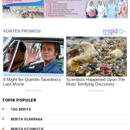
TOPIK POPULER
TAG BERITA
BERITA OLAHRAGA
BERITA OTOMOTIF