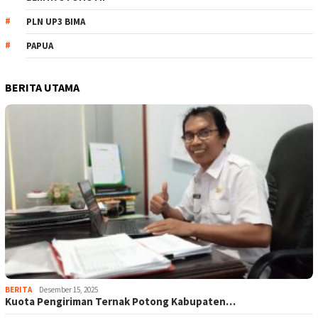
PLN UP3 BIMA
PAPUA
BERITA UTAMA
BERITA
Desember 15, 2025
Kuota Pengiriman Ternak Potong Kabupaten…