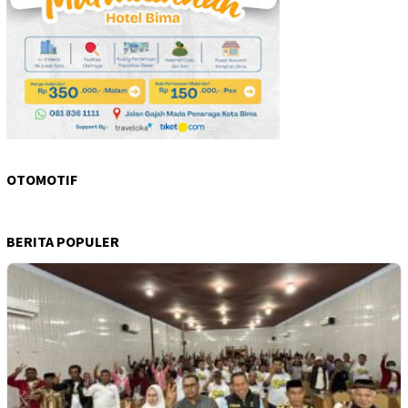
OTOMOTIF
BERITA POPULER