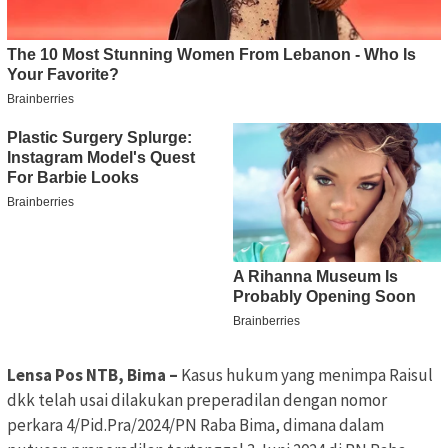
Lensa Pos NTB, Bima –
Kasus hukum yang menimpa Raisul
dkk telah usai dilakukan preperadilan dengan nomor
perkara 4/Pid.Pra/2024/PN Raba Bima, dimana dalam