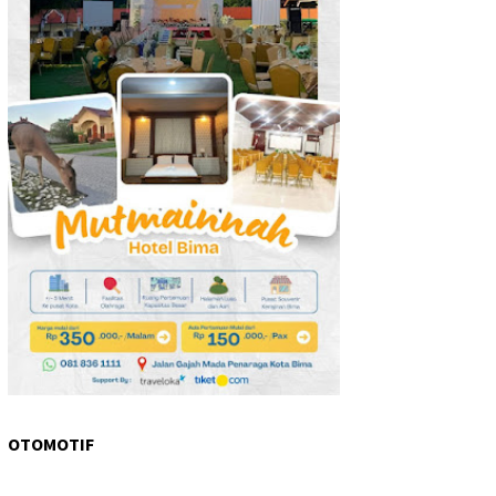
OTOMOTIF