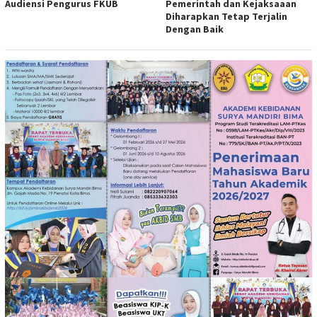
Audiensi Pengurus FKUB
Pemerintah dan Kejaksaaan
Diharapkan Tetap Terjalin
Dengan Baik