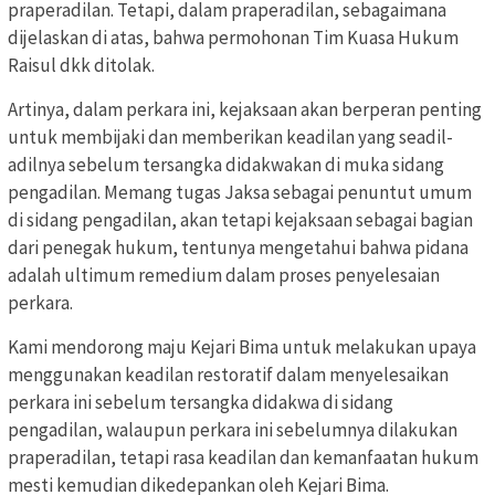
praperadilan. Tetapi, dalam praperadilan, sebagaimana
dijelaskan di atas, bahwa permohonan Tim Kuasa Hukum
Raisul dkk ditolak.
Artinya, dalam perkara ini, kejaksaan akan berperan penting
untuk membijaki dan memberikan keadilan yang seadil-
adilnya sebelum tersangka didakwakan di muka sidang
pengadilan. Memang tugas Jaksa sebagai penuntut umum
di sidang pengadilan, akan tetapi kejaksaan sebagai bagian
dari penegak hukum, tentunya mengetahui bahwa pidana
adalah ultimum remedium dalam proses penyelesaian
perkara.
Kami mendorong maju Kejari Bima untuk melakukan upaya
menggunakan keadilan restoratif dalam menyelesaikan
perkara ini sebelum tersangka didakwa di sidang
pengadilan, walaupun perkara ini sebelumnya dilakukan
praperadilan, tetapi rasa keadilan dan kemanfaatan hukum
mesti kemudian dikedepankan oleh Kejari Bima.