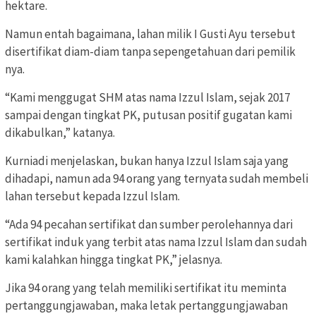
hektare.
Namun entah bagaimana, lahan milik I Gusti Ayu tersebut
disertifikat diam-diam tanpa sepengetahuan dari pemilik
nya.
“Kami menggugat SHM atas nama Izzul Islam, sejak 2017
sampai dengan tingkat PK, putusan positif gugatan kami
dikabulkan,” katanya.
Kurniadi menjelaskan, bukan hanya Izzul Islam saja yang
dihadapi, namun ada 94 orang yang ternyata sudah membeli
lahan tersebut kepada Izzul Islam.
“Ada 94 pecahan sertifikat dan sumber perolehannya dari
sertifikat induk yang terbit atas nama Izzul Islam dan sudah
kami kalahkan hingga tingkat PK,” jelasnya.
Jika 94 orang yang telah memiliki sertifikat itu meminta
pertanggungjawaban, maka letak pertanggungjawaban