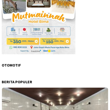
OTOMOTIF
BERITA POPULER