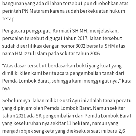
bangunan yang ada di lahan tersebut pun dirobohkan atas
perintah PN Mataram karena sudah berkekuatan hukum
tetap.
Pengacara penggugat, Kurniadi SH MH, menjelaskan,
persoalan tersebut digugat tahun 2017, lahan tersebut
sudah disertifikasi dengan nomor 3002 bersatu SHM atas
nama HM Izzul Islam pada sekitar tahun 2006.
“Atas dasar tersebut berdasarkan bukti yang kuat yang
dimiliki klien kami berita acara pengembalian tanah dari
Pemda Lombok Barat, sehingga kami menggugat nya,” kata
nya.
Sebelumnya, lahan milik I Gusti Ayu ini adalah tanah pecatu
yang dipinjam oleh Pemda Lombok Barat. Namun sekitar
tahun 2021 ada SK pengembalian dari Pemda Lombok Barat
yang keseluruhan nya sekitar 11 hektare, namun yang
menjadi objek sengketa yang dieksekusi saat ini baru 2,6