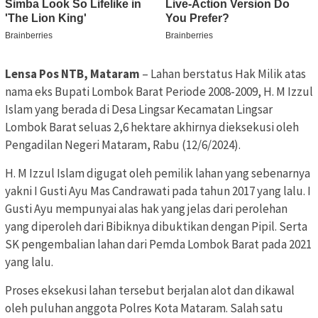
Lensa Pos NTB, Mataram
– Lahan berstatus Hak Milik atas
nama eks Bupati Lombok Barat Periode 2008-2009, H. M Izzul
Islam yang berada di Desa Lingsar Kecamatan Lingsar
Lombok Barat seluas 2,6 hektare akhirnya dieksekusi oleh
Pengadilan Negeri Mataram, Rabu (12/6/2024).
H. M Izzul Islam digugat oleh pemilik lahan yang sebenarnya
yakni I Gusti Ayu Mas Candrawati pada tahun 2017 yang lalu. I
Gusti Ayu mempunyai alas hak yang jelas dari perolehan
yang diperoleh dari Bibiknya dibuktikan dengan Pipil. Serta
SK pengembalian lahan dari Pemda Lombok Barat pada 2021
yang lalu.
Proses eksekusi lahan tersebut berjalan alot dan dikawal
oleh puluhan anggota Polres Kota Mataram. Salah satu