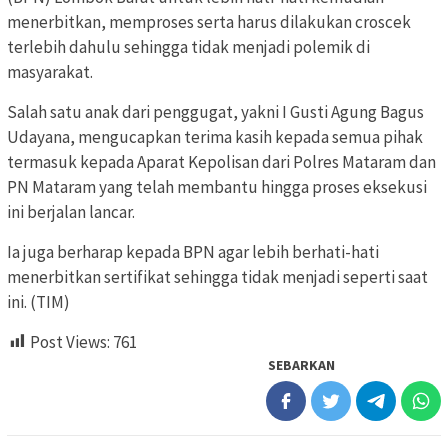
menerbitkan, memproses serta harus dilakukan croscek
terlebih dahulu sehingga tidak menjadi polemik di
masyarakat.
Salah satu anak dari penggugat, yakni I Gusti Agung Bagus
Udayana, mengucapkan terima kasih kepada semua pihak
termasuk kepada Aparat Kepolisan dari Polres Mataram dan
PN Mataram yang telah membantu hingga proses eksekusi
ini berjalan lancar.
Ia juga berharap kepada BPN agar lebih berhati-hati
menerbitkan sertifikat sehingga tidak menjadi seperti saat
ini. (TIM)
Post Views:
761
SEBARKAN