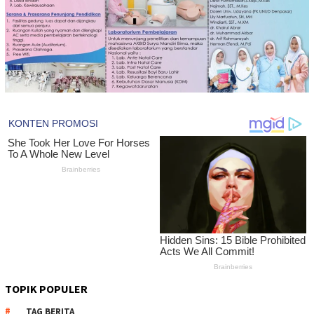
TOPIK POPULER
TAG BERITA