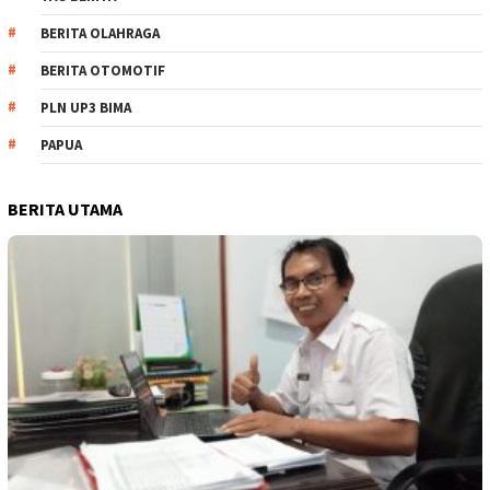
BERITA OLAHRAGA
BERITA OTOMOTIF
PLN UP3 BIMA
PAPUA
BERITA UTAMA