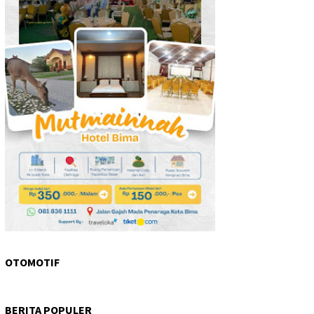
OTOMOTIF
BERITA POPULER