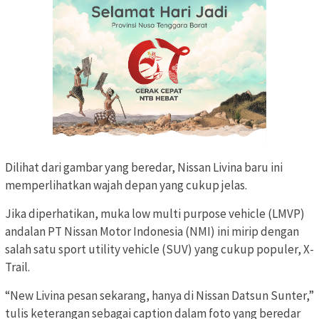
Dilihat dari gambar yang beredar, Nissan Livina baru ini
memperlihatkan wajah depan yang cukup jelas.
Jika diperhatikan, muka low multi purpose vehicle (LMVP)
andalan PT Nissan Motor Indonesia (NMI) ini mirip dengan
salah satu sport utility vehicle (SUV) yang cukup populer, X-
Trail.
“New Livina pesan sekarang, hanya di Nissan Datsun Sunter,”
tulis keterangan sebagai caption dalam foto yang beredar