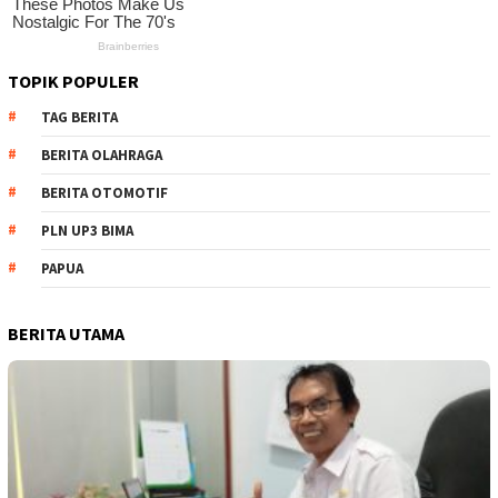
TOPIK POPULER
TAG BERITA
BERITA OLAHRAGA
BERITA OTOMOTIF
PLN UP3 BIMA
PAPUA
BERITA UTAMA