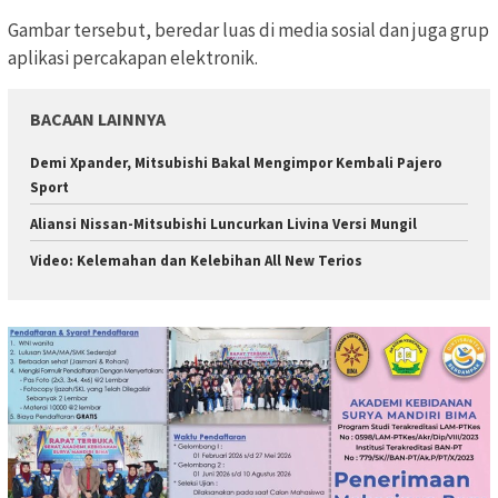
Gambar tersebut, beredar luas di media sosial dan juga grup
aplikasi percakapan elektronik.
BACAAN LAINNYA
Demi Xpander, Mitsubishi Bakal Mengimpor Kembali Pajero
Sport
Aliansi Nissan-Mitsubishi Luncurkan Livina Versi Mungil
Video: Kelemahan dan Kelebihan All New Terios