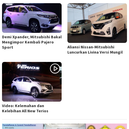
Demi Xpander, Mitsubishi Bakal
Mengimpor Kembali Pajero
Aliansi Nissan-Mitsubishi
Sport
Luncurkan Livina Versi Mungil
Video: Kelemahan dan
Kelebihan All New Terios