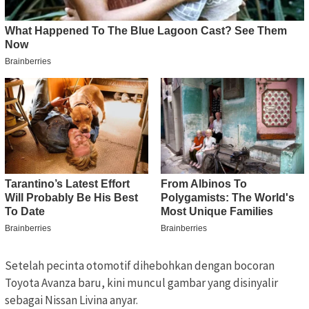
Setelah pecinta otomotif dihebohkan dengan bocoran
Toyota Avanza baru, kini muncul gambar yang disinyalir
sebagai Nissan Livina anyar.