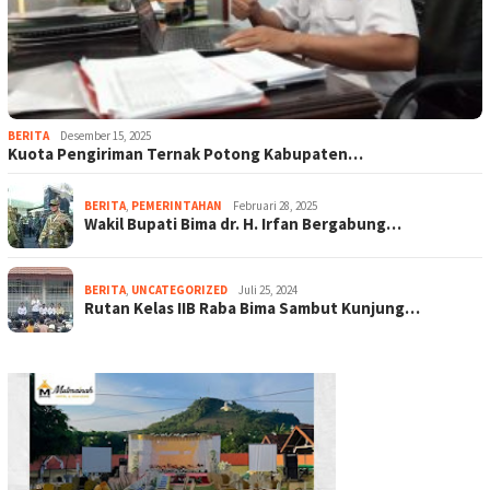
BERITA
Desember 15, 2025
Kuota Pengiriman Ternak Potong Kabupaten…
BERITA
,
PEMERINTAHAN
Februari 28, 2025
Wakil Bupati Bima dr. H. Irfan Bergabung…
BERITA
,
UNCATEGORIZED
Juli 25, 2024
Rutan Kelas IIB Raba Bima Sambut Kunjung…