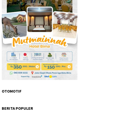
OTOMOTIF
BERITA POPULER