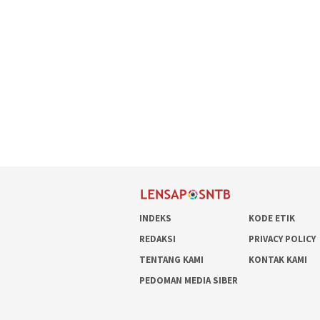
INDEKS
KODE ETIK
REDAKSI
PRIVACY POLICY
TENTANG KAMI
KONTAK KAMI
PEDOMAN MEDIA SIBER