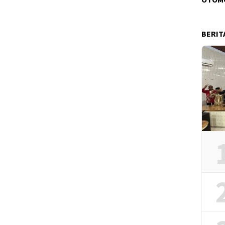
BERIT