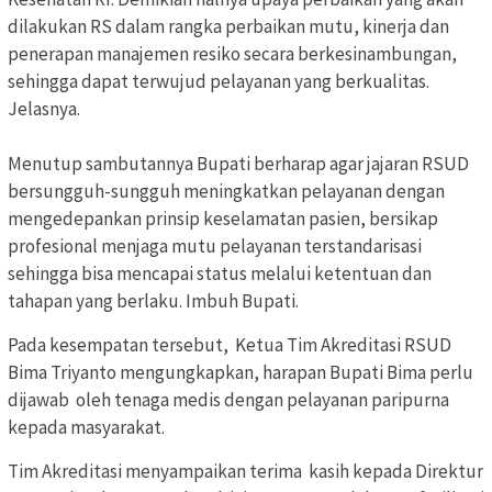
dilakukan RS dalam rangka perbaikan mutu, kinerja dan
penerapan manajemen resiko secara berkesinambungan,
sehingga dapat terwujud pelayanan yang berkualitas.
Jelasnya.
Menutup sambutannya Bupati berharap agar jajaran RSUD
bersungguh-sungguh meningkatkan pelayanan dengan
mengedepankan prinsip keselamatan pasien, bersikap
profesional menjaga mutu pelayanan terstandarisasi
sehingga bisa mencapai status melalui ketentuan dan
tahapan yang berlaku. Imbuh Bupati.
Pada kesempatan tersebut, Ketua Tim Akreditasi RSUD
Bima Triyanto mengungkapkan, harapan Bupati Bima perlu
dijawab oleh tenaga medis dengan pelayanan paripurna
kepada masyarakat.
Tim Akreditasi menyampaikan terima kasih kepada Direktur