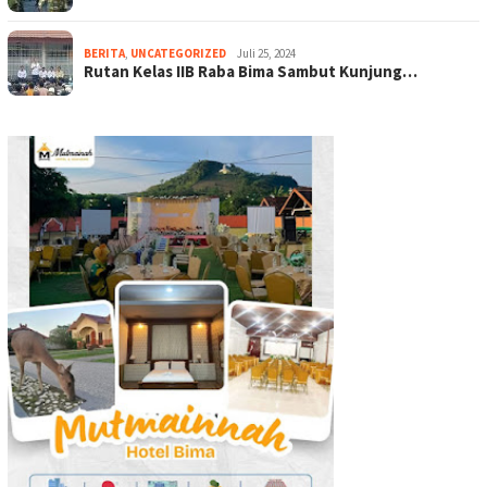
BERITA
,
UNCATEGORIZED
Juli 25, 2024
Rutan Kelas IIB Raba Bima Sambut Kunjung…