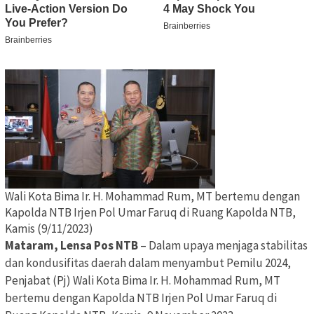
Wali Kota Bima Ir. H. Mohammad Rum, MT bertemu dengan
Kapolda NTB Irjen Pol Umar Faruq di Ruang Kapolda NTB,
Kamis (9/11/2023)
Mataram, Lensa Pos NTB
– Dalam upaya menjaga stabilitas
dan kondusifitas daerah dalam menyambut Pemilu 2024,
Penjabat (Pj) Wali Kota Bima Ir. H. Mohammad Rum, MT
bertemu dengan Kapolda NTB Irjen Pol Umar Faruq di