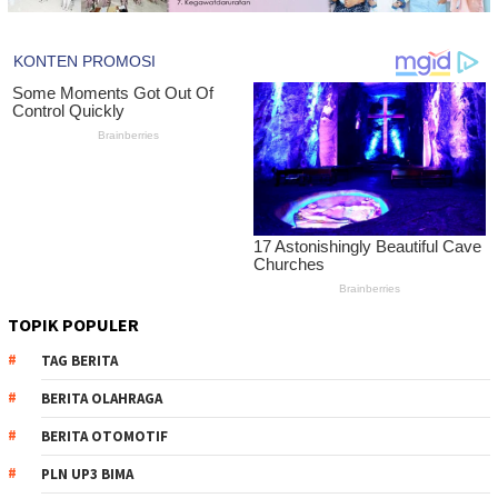
TOPIK POPULER
TAG BERITA
BERITA OLAHRAGA
BERITA OTOMOTIF
PLN UP3 BIMA