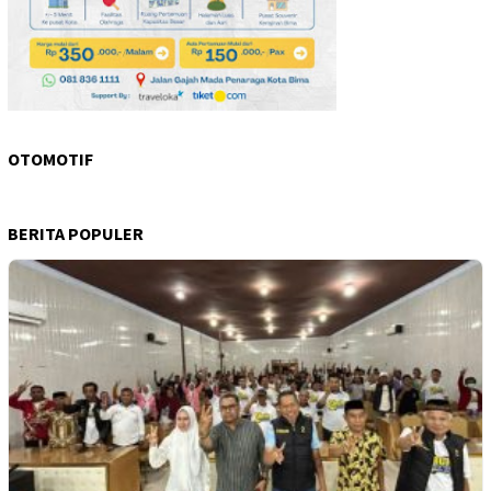
OTOMOTIF
BERITA POPULER