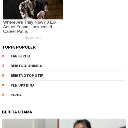
TOPIK POPULER
TAG BERITA
BERITA OLAHRAGA
BERITA OTOMOTIF
PLN UP3 BIMA
PAPUA
BERITA UTAMA