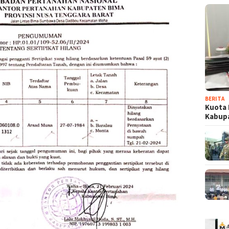
BERITA
Kuota 
Kabup