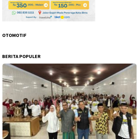
OTOMOTIF
BERITA POPULER