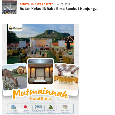
BERITA
,
UNCATEGORIZED
Juli 25, 2024
Rutan Kelas IIB Raba Bima Sambut Kunjung…