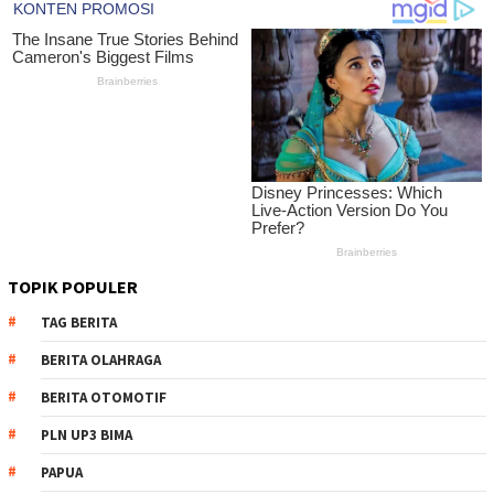
TOPIK POPULER
TAG BERITA
BERITA OLAHRAGA
BERITA OTOMOTIF
PLN UP3 BIMA
PAPUA