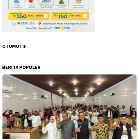
OTOMOTIF
BERITA POPULER