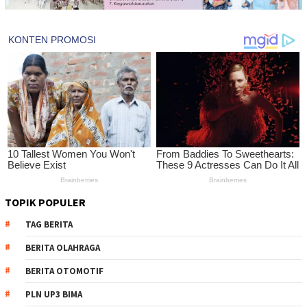
TOPIK POPULER
TAG BERITA
BERITA OLAHRAGA
BERITA OTOMOTIF
PLN UP3 BIMA