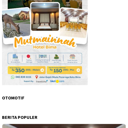
OTOMOTIF
BERITA POPULER