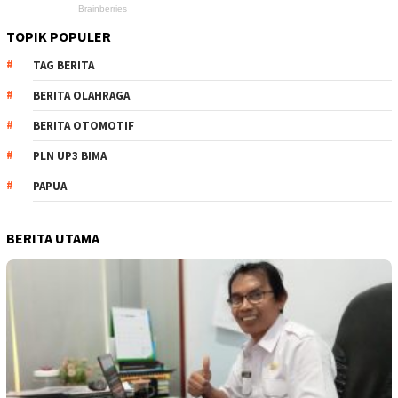
TOPIK POPULER
TAG BERITA
BERITA OLAHRAGA
BERITA OTOMOTIF
PLN UP3 BIMA
PAPUA
BERITA UTAMA