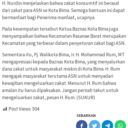
H. Nurdin menjelaskan bahwa zakat konsumtif ini berasal
dari zakat para ASN se Kota Bima. Semoga bantuan ini dapat
bermanfaat bagi Penerima manfaat, ucapnya.
Pada kesempatan tersebut Ketua Baznas Kota Bima juga
menyampaikan bahwa Kecamatan Rasanae Barat merupakan
Kecamatan yang terbesar dalam penyetoran zakat bagi ASN.
Sementara itu, Pj. Walikota Bima, Ir. H. Mohammad Rum, MT
mengapresiasi kepada Baznas Kota Bima, yang menyalurkan
dana zakat untuk masyarakat miskin di Kota Bima. H. Rum
mengajak masyarakat terutama ASN untuk menyadari
kewajiban mengeluarkan zakat. Menurut H. Rum bahwa
amalan itu harus dipaksakan. Jangan pernah takut untuk
mengeluarkan zakat, pesan H. Rum. (SUKUR)
Post Views:
504
SEBARKAN