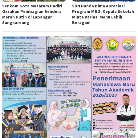
Senkom Kota Mataram Hadiri
SDN Panda Bima Apresiasi
Gerakan Pembagian Bendera
Program MBG, Kepala Sekolah
Merah Putih di Lapangan
Minta Variasi Menu Lebih
Sangkareang
Beragam