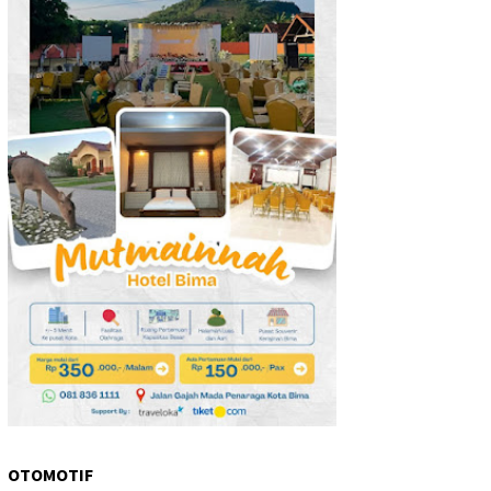
OTOMOTIF