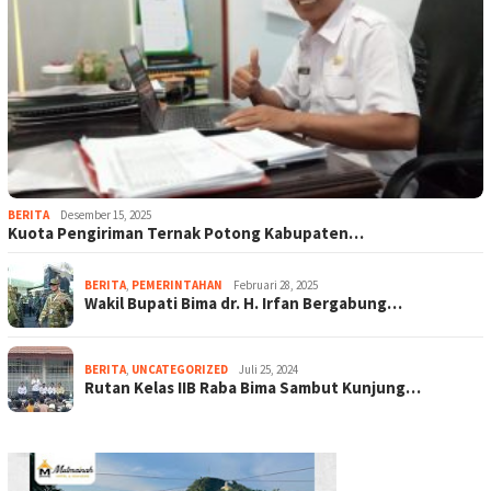
BERITA
Desember 15, 2025
Kuota Pengiriman Ternak Potong Kabupaten…
BERITA
,
PEMERINTAHAN
Februari 28, 2025
Wakil Bupati Bima dr. H. Irfan Bergabung…
BERITA
,
UNCATEGORIZED
Juli 25, 2024
Rutan Kelas IIB Raba Bima Sambut Kunjung…