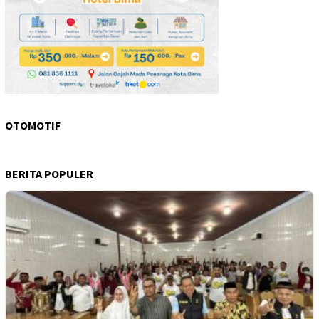
OTOMOTIF
BERITA POPULER