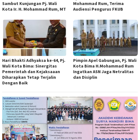
Sambut Kunjungan Pj. Wali
Mohammad Rum, Terima
Kota Ir. H. Mohammad Rum, MT
Audiensi Pengurus FKUB
Hari Bhakti Adhyaksa ke-64, Pj.
Pimpin Apel Gabungan, Pj. Wali
Wali Kota Bima: Sinergitas
Kota Bima H.Mohammad Rum
Pemerintah dan Kejaksaaan
Ingatkan ASN Jaga Netralitas
Diharapkan Tetap Terjalin
dan Disiplin
Dengan Baik