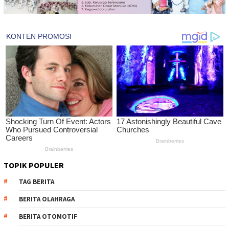
TOPIK POPULER
TAG BERITA
BERITA OLAHRAGA
BERITA OTOMOTIF