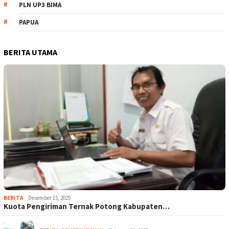
PLN UP3 BIMA
PAPUA
BERITA UTAMA
BERITA
Desember 15, 2025
Kuota Pengiriman Ternak Potong Kabupaten…