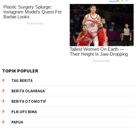
TOPIK POPULER
TAG BERITA
BERITA OLAHRAGA
BERITA OTOMOTIF
PLN UP3 BIMA
PAPUA