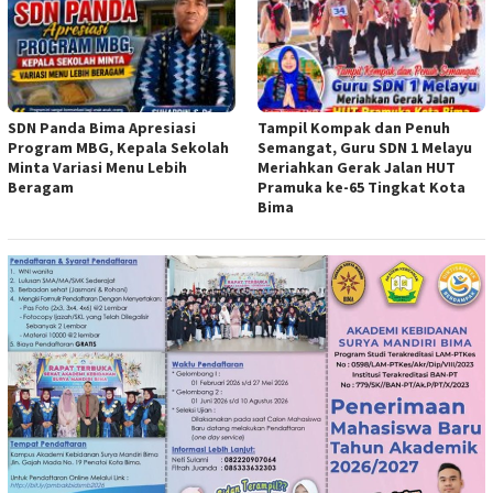
SDN Panda Bima Apresiasi
Tampil Kompak dan Penuh
Program MBG, Kepala Sekolah
Semangat, Guru SDN 1 Melayu
Minta Variasi Menu Lebih
Meriahkan Gerak Jalan HUT
Beragam
Pramuka ke-65 Tingkat Kota
Bima