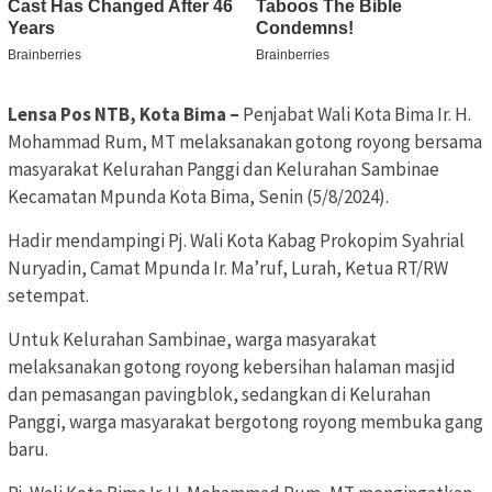
Lensa Pos NTB, Kota Bima –
Penjabat Wali Kota Bima Ir. H.
Mohammad Rum, MT melaksanakan gotong royong bersama
masyarakat Kelurahan Panggi dan Kelurahan Sambinae
Kecamatan Mpunda Kota Bima, Senin (5/8/2024).
Hadir mendampingi Pj. Wali Kota Kabag Prokopim Syahrial
Nuryadin, Camat Mpunda Ir. Ma’ruf, Lurah, Ketua RT/RW
setempat.
Untuk Kelurahan Sambinae, warga masyarakat
melaksanakan gotong royong kebersihan halaman masjid
dan pemasangan pavingblok, sedangkan di Kelurahan
Panggi, warga masyarakat bergotong royong membuka gang
baru.