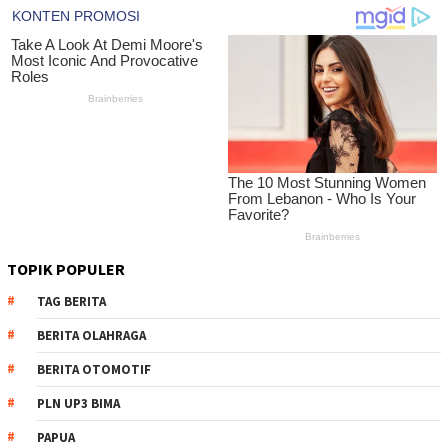
TOPIK POPULER
TAG BERITA
BERITA OLAHRAGA
BERITA OTOMOTIF
PLN UP3 BIMA
PAPUA