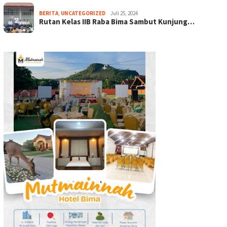
BERITA
,
UNCATEGORIZED
Juli 25, 2024
Rutan Kelas IIB Raba Bima Sambut Kunjung…