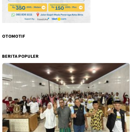
OTOMOTIF
BERITA POPULER