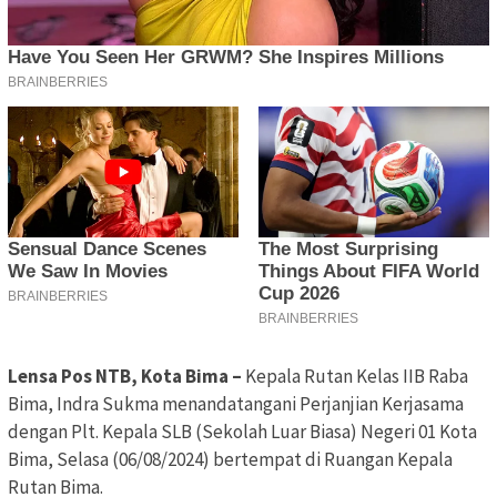
Lensa Pos NTB, Kota Bima –
Kepala Rutan Kelas IIB Raba
Bima, Indra Sukma menandatangani Perjanjian Kerjasama
dengan Plt. Kepala SLB (Sekolah Luar Biasa) Negeri 01 Kota
Bima, Selasa (06/08/2024) bertempat di Ruangan Kepala
Rutan Bima.