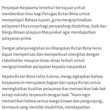
Perjanjian Kerjasama tersebut bertujuan untuk
memberikan ilmu bagi Petugas Rutan Bima untuk
mempelajari Bahasa Isyarat, guna mengoptimalkan
pelayanan khususnya bagi penyandang disabilitas, baik dari
Warga Binaan ataupun Masyarakat agar mendapatkan
pelayanan prima.
Dengan adanya kegiatan ini diharapkan Rutan Bima terus
dapat memperluas dan memperkuat sinergitas dengan
stakeholder maupun dinas-dinas terkait untuk
mengoptimalkan pelayanan kepada masyarakat.
Kepala Rutan Bima Indra Sukma, mengungkapkan bahwa
kerjasama ini merupakan bagian dari upaya Rutan untuk
meningkatkan kualitas pelayanan dan memastikan hak-hak
setiap individu terpenuhi dengan baik. “Kami ingin
memastikan bahwa semua warga binaan dan pengunjung,
termasuk yang memiliki disabilitas, mendapatkan