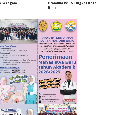
h Beragam
Pramuka ke-65 Tingkat Kota
Bima