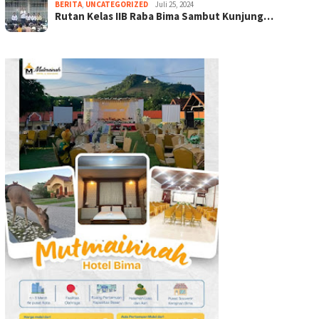
BERITA
,
UNCATEGORIZED
Juli 25, 2024
Rutan Kelas IIB Raba Bima Sambut Kunjung…