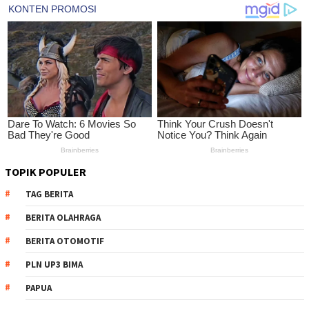
TOPIK POPULER
TAG BERITA
BERITA OLAHRAGA
BERITA OTOMOTIF
PLN UP3 BIMA
PAPUA