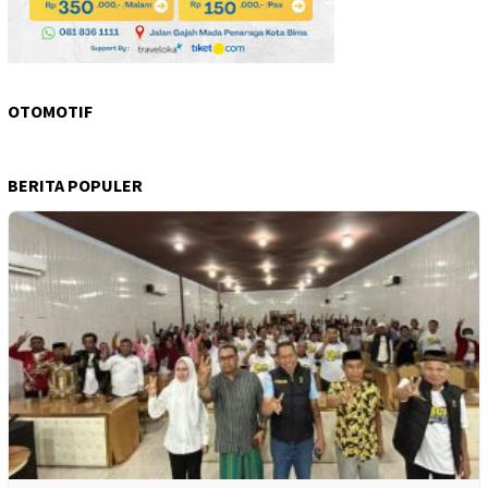
OTOMOTIF
BERITA POPULER