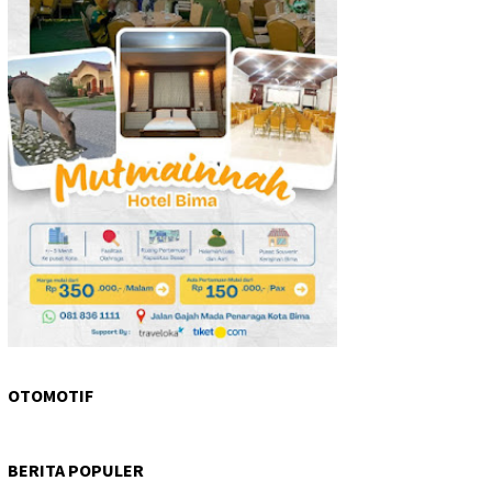
OTOMOTIF
BERITA POPULER