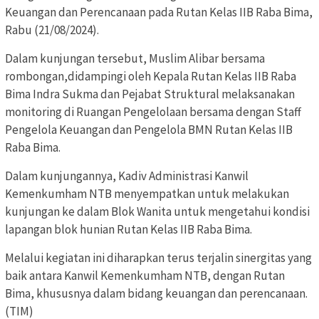
Keuangan dan Perencanaan pada Rutan Kelas IIB Raba Bima,
Rabu (21/08/2024).
Dalam kunjungan tersebut, Muslim Alibar bersama
rombongan,didampingi oleh Kepala Rutan Kelas IIB Raba
Bima Indra Sukma dan Pejabat Struktural melaksanakan
monitoring di Ruangan Pengelolaan bersama dengan Staff
Pengelola Keuangan dan Pengelola BMN Rutan Kelas IIB
Raba Bima.
Dalam kunjungannya, Kadiv Administrasi Kanwil
Kemenkumham NTB menyempatkan untuk melakukan
kunjungan ke dalam Blok Wanita untuk mengetahui kondisi
lapangan blok hunian Rutan Kelas IIB Raba Bima.
Melalui kegiatan ini diharapkan terus terjalin sinergitas yang
baik antara Kanwil Kemenkumham NTB, dengan Rutan
Bima, khususnya dalam bidang keuangan dan perencanaan.
(TIM)