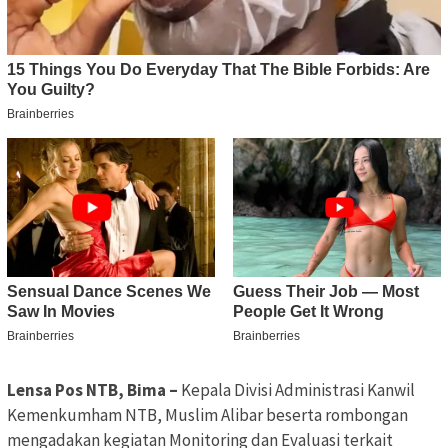
Lensa Pos NTB, Bima –
Kepala Divisi Administrasi Kanwil
Kemenkumham NTB, Muslim Alibar beserta rombongan
mengadakan kegiatan Monitoring dan Evaluasi terkait