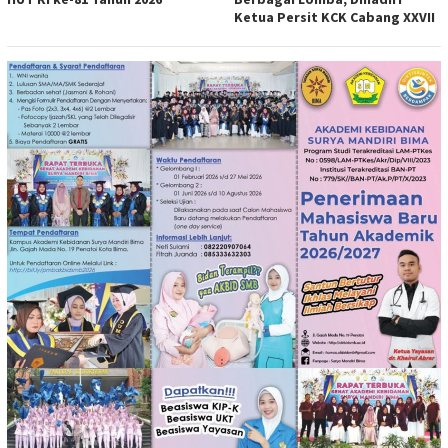
Ketua Persit KCK Cabang XXVII