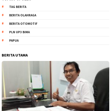
TAG BERITA
BERITA OLAHRAGA
BERITA OTOMOTIF
PLN UP3 BIMA
PAPUA
BERITA UTAMA