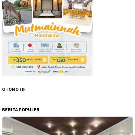
OTOMOTIF
BERITA POPULER