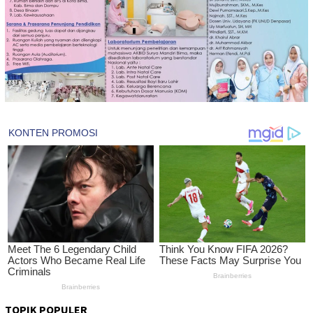
TOPIK POPULER