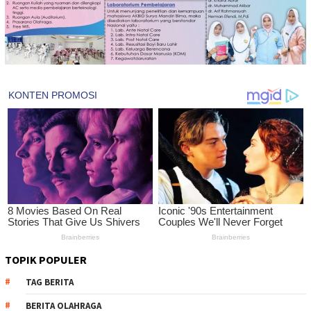
TOPIK POPULER
TAG BERITA
BERITA OLAHRAGA