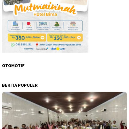
OTOMOTIF
BERITA POPULER