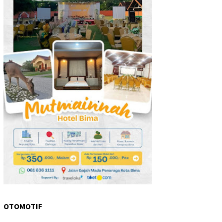
OTOMOTIF