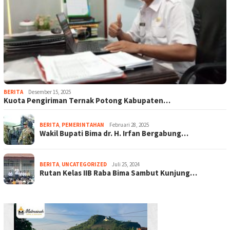
BERITA
Desember 15, 2025
Kuota Pengiriman Ternak Potong Kabupaten…
BERITA
,
PEMERINTAHAN
Februari 28, 2025
Wakil Bupati Bima dr. H. Irfan Bergabung…
BERITA
,
UNCATEGORIZED
Juli 25, 2024
Rutan Kelas IIB Raba Bima Sambut Kunjung…