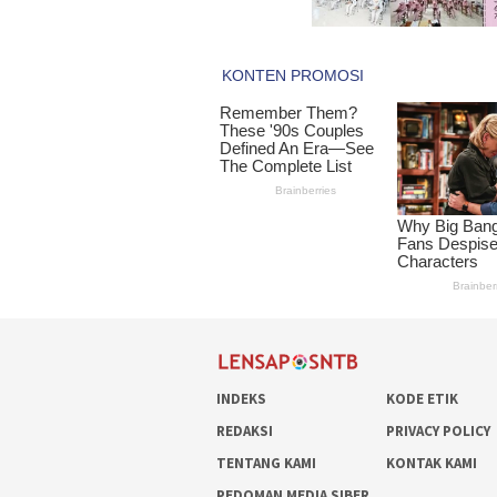
INDEKS
KODE ETIK
REDAKSI
PRIVACY POLICY
TENTANG KAMI
KONTAK KAMI
PEDOMAN MEDIA SIBER