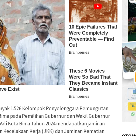
nyak 1.526 Kelompok Penyelenggara Pemungutan
 Bima pada Pemilihan Gubernur dan Wakil Gubernur
Wali Kota Bima Tahun 2024 mendapatkan jaminan
n Kecelakaan Kerja (JKK) dan Jaminan Kematian
OTOM