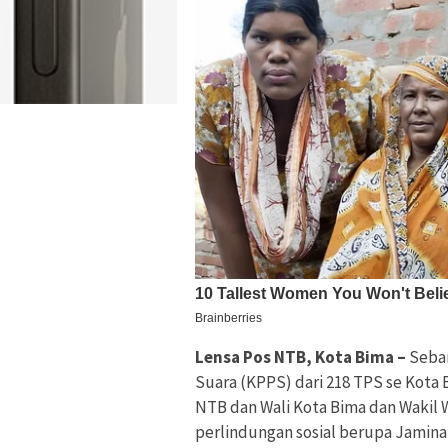
Lensa Pos NTB, Kota Bima –
Seba
Suara (KPPS) dari 218 TPS se Kota
NTB dan Wali Kota Bima dan Wakil 
perlindungan sosial berupa Jamina