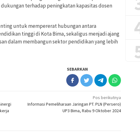
k dukungan terhadap peningkatan kapasitas dosen
enting untuk mempererat hubungan antara
didikan tinggi di Kota Bima, sekaligus menjadi ajang
gasan dalam membangun sektor pendidikan yang lebih
SEBARKAN
Pos berikutnya
inergi
Informasi Pemeliharaan Jaringan PT. PLN (Persero)
kerja
UP3 Bima, Rabu 9 Oktober 2024