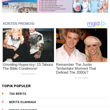
TOPIK POPULER
TAG BERITA
BERITA OLAHRAGA