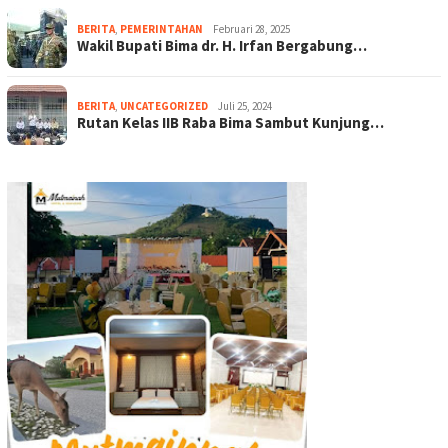
BERITA
,
PEMERINTAHAN
Februari 28, 2025
Wakil Bupati Bima dr. H. Irfan Bergabung…
BERITA
,
UNCATEGORIZED
Juli 25, 2024
Rutan Kelas IIB Raba Bima Sambut Kunjung…