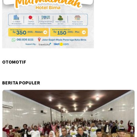
OTOMOTIF
BERITA POPULER