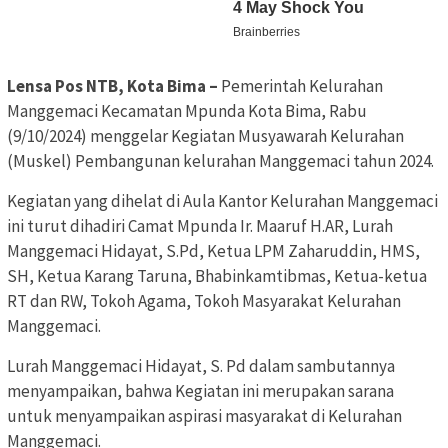
Lensa Pos NTB, Kota Bima –
Pemerintah Kelurahan
Manggemaci Kecamatan Mpunda Kota Bima, Rabu
(9/10/2024) menggelar Kegiatan Musyawarah Kelurahan
(Muskel) Pembangunan kelurahan Manggemaci tahun 2024.
Kegiatan yang dihelat di Aula Kantor Kelurahan Manggemaci
ini turut dihadiri Camat Mpunda Ir. Maaruf H.AR, Lurah
Manggemaci Hidayat, S.Pd, Ketua LPM Zaharuddin, HMS,
SH, Ketua Karang Taruna, Bhabinkamtibmas, Ketua-ketua
RT dan RW, Tokoh Agama, Tokoh Masyarakat Kelurahan
Manggemaci.
Lurah Manggemaci Hidayat, S. Pd dalam sambutannya
menyampaikan, bahwa Kegiatan ini merupakan sarana
untuk menyampaikan aspirasi masyarakat di Kelurahan
Manggemaci.