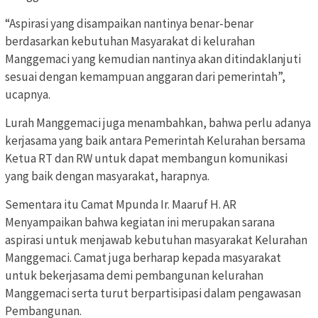
“Aspirasi yang disampaikan nantinya benar-benar
berdasarkan kebutuhan Masyarakat di kelurahan
Manggemaci yang kemudian nantinya akan ditindaklanjuti
sesuai dengan kemampuan anggaran dari pemerintah”,
ucapnya.
Lurah Manggemaci juga menambahkan, bahwa perlu adanya
kerjasama yang baik antara Pemerintah Kelurahan bersama
Ketua RT dan RW untuk dapat membangun komunikasi
yang baik dengan masyarakat, harapnya.
Sementara itu Camat Mpunda Ir. Maaruf H. AR
Menyampaikan bahwa kegiatan ini merupakan sarana
aspirasi untuk menjawab kebutuhan masyarakat Kelurahan
Manggemaci. Camat juga berharap kepada masyarakat
untuk bekerjasama demi pembangunan kelurahan
Manggemaci serta turut berpartisipasi dalam pengawasan
Pembangunan.