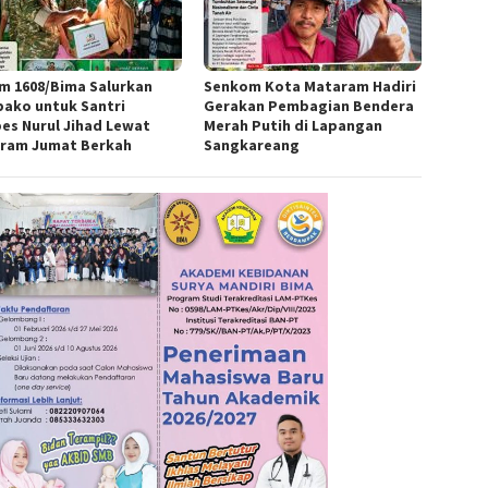
m 1608/Bima Salurkan
Senkom Kota Mataram Hadiri
ako untuk Santri
Gerakan Pembagian Bendera
es Nurul Jihad Lewat
Merah Putih di Lapangan
ram Jumat Berkah
Sangkareang