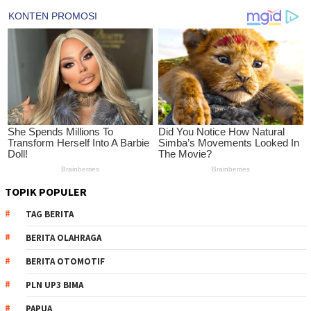
TOPIK POPULER
TAG BERITA
BERITA OLAHRAGA
BERITA OTOMOTIF
PLN UP3 BIMA
PAPUA