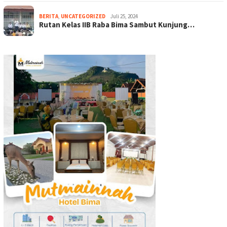
BERITA
,
UNCATEGORIZED
Juli 25, 2024
Rutan Kelas IIB Raba Bima Sambut Kunjung…