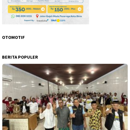
OTOMOTIF
BERITA POPULER