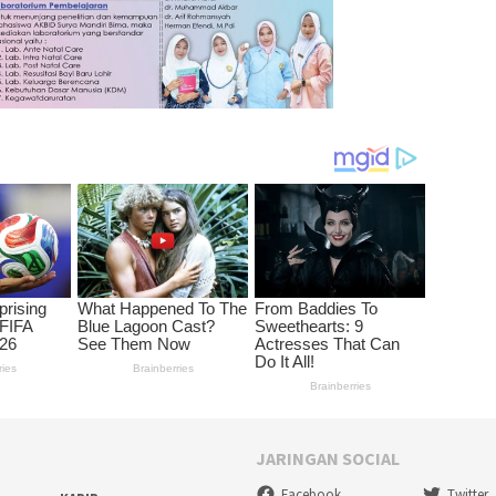
JARINGAN SOCIAL
Facebook
Twitter