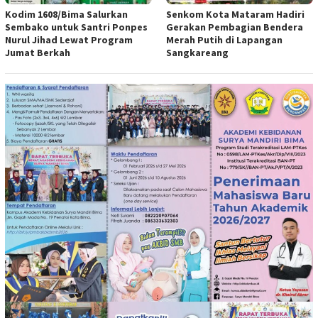
Kodim 1608/Bima Salurkan
Senkom Kota Mataram Hadiri
Sembako untuk Santri Ponpes
Gerakan Pembagian Bendera
Nurul Jihad Lewat Program
Merah Putih di Lapangan
Jumat Berkah
Sangkareang