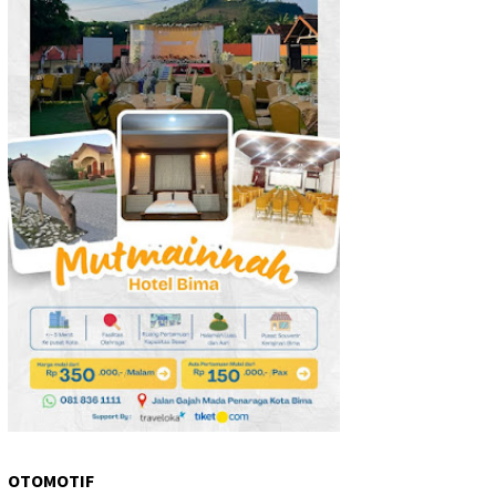
OTOMOTIF