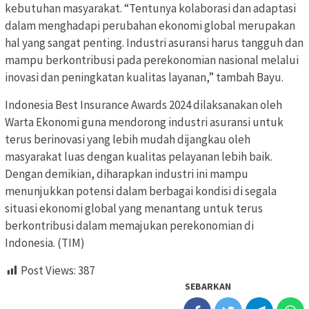
kebutuhan masyarakat. “Tentunya kolaborasi dan adaptasi
dalam menghadapi perubahan ekonomi global merupakan
hal yang sangat penting. Industri asuransi harus tangguh dan
mampu berkontribusi pada perekonomian nasional melalui
inovasi dan peningkatan kualitas layanan,” tambah Bayu.
Indonesia Best Insurance Awards 2024 dilaksanakan oleh
Warta Ekonomi guna mendorong industri asuransi untuk
terus berinovasi yang lebih mudah dijangkau oleh
masyarakat luas dengan kualitas pelayanan lebih baik.
Dengan demikian, diharapkan industri ini mampu
menunjukkan potensi dalam berbagai kondisi di segala
situasi ekonomi global yang menantang untuk terus
berkontribusi dalam memajukan perekonomian di
Indonesia. (TIM)
Post Views:
387
SEBARKAN