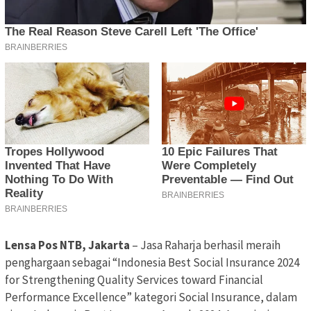
Lensa Pos NTB, Jakarta
– Jasa Raharja berhasil meraih
penghargaan sebagai “Indonesia Best Social Insurance 2024
for Strengthening Quality Services toward Financial
Performance Excellence” kategori Social Insurance, dalam