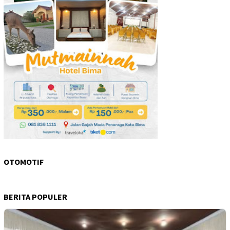
OTOMOTIF
BERITA POPULER