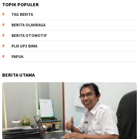
TOPIK POPULER
TAG BERITA
BERITA OLAHRAGA
BERITA OTOMOTIF
PLN UP3 BIMA
PAPUA
BERITA UTAMA