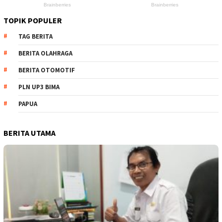
TOPIK POPULER
TAG BERITA
BERITA OLAHRAGA
BERITA OTOMOTIF
PLN UP3 BIMA
PAPUA
BERITA UTAMA