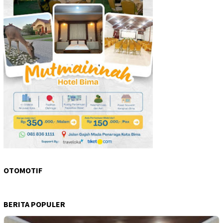
OTOMOTIF
BERITA POPULER