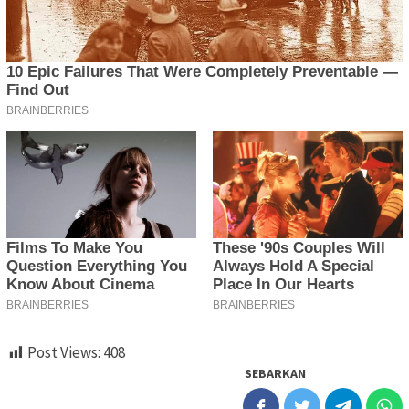
Post Views:
408
SEBARKAN