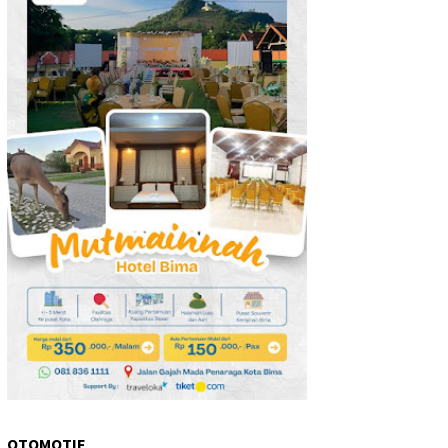
OTOMOTIF