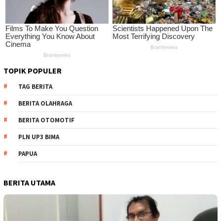
TOPIK POPULER
TAG BERITA
BERITA OLAHRAGA
BERITA OTOMOTIF
PLN UP3 BIMA
PAPUA
BERITA UTAMA