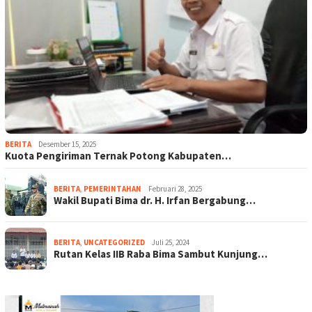
BERITA
Desember 15, 2025
Kuota Pengiriman Ternak Potong Kabupaten…
BERITA
,
PEMERINTAHAN
Februari 28, 2025
Wakil Bupati Bima dr. H. Irfan Bergabung…
BERITA
,
UNCATEGORIZED
Juli 25, 2024
Rutan Kelas IIB Raba Bima Sambut Kunjung…