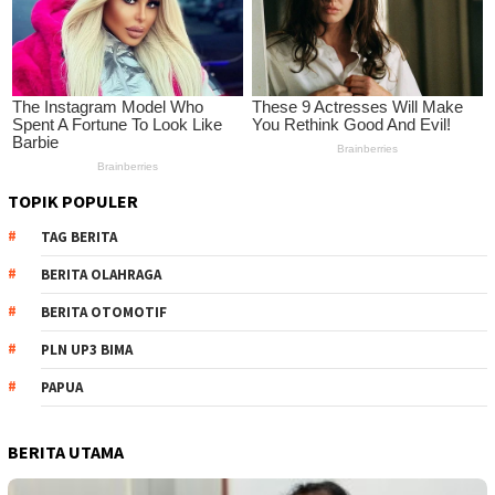
TOPIK POPULER
TAG BERITA
BERITA OLAHRAGA
BERITA OTOMOTIF
PLN UP3 BIMA
PAPUA
BERITA UTAMA