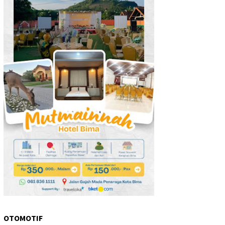
OTOMOTIF