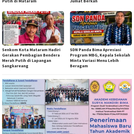
Putih di Mataram
Jumat Berkah
Senkom Kota Mataram Hadiri
SDN Panda Bima Apresiasi
Gerakan Pembagian Bendera
Program MBG, Kepala Sekolah
Merah Putih di Lapangan
Minta Variasi Menu Lebih
Sangkareang
Beragam