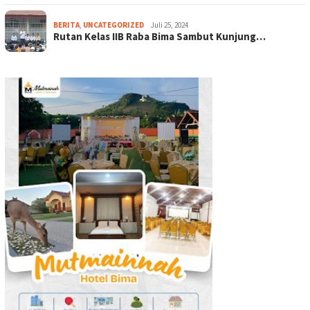
BERITA
,
UNCATEGORIZED
Juli 25, 2024
Rutan Kelas IIB Raba Bima Sambut Kunjung…