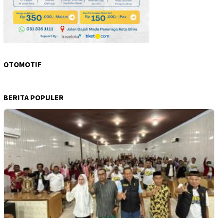
OTOMOTIF
BERITA POPULER