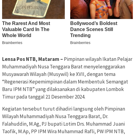
Lensa Pos NTB, Mataram –
Pimpinan wilayah Ikatan Pelajar
Muhammadiyah Nusa Tenggara Barat menyelenggarakan
Musyawarah Wilayah (Musywil) ke XVII, dengan tema
“Regenerasi Kepemimpinan dalam Membentuk Semangat
Baru IPM NTB” yang dilaksanakan di kabupaten Lombok
Timur pada tanggal 21 Desember 2024.
Kegiatan tersebut turut dihadiri langsung oleh Pimpinan
Wilayah Muhammadiyah Nusa Tenggara Barat, Dr.
Falahuddin, M.Ag, PJ bupati Lotim Drs. Muhammad Juani
Taofik, M.Ap, PP IPM Wira Muhammad Rafli, PW IPM NTB,