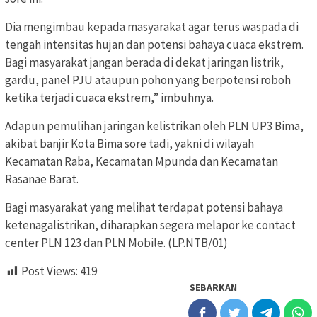
Dia mengimbau kepada masyarakat agar terus waspada di
tengah intensitas hujan dan potensi bahaya cuaca ekstrem.
Bagi masyarakat jangan berada di dekat jaringan listrik,
gardu, panel PJU ataupun pohon yang berpotensi roboh
ketika terjadi cuaca ekstrem,” imbuhnya.
Adapun pemulihan jaringan kelistrikan oleh PLN UP3 Bima,
akibat banjir Kota Bima sore tadi, yakni di wilayah
Kecamatan Raba, Kecamatan Mpunda dan Kecamatan
Rasanae Barat.
Bagi masyarakat yang melihat terdapat potensi bahaya
ketenagalistrikan, diharapkan segera melapor ke contact
center PLN 123 dan PLN Mobile. (LP.NTB/01)
Post Views:
419
SEBARKAN