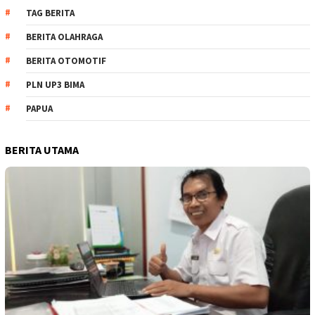
TAG BERITA
BERITA OLAHRAGA
BERITA OTOMOTIF
PLN UP3 BIMA
PAPUA
BERITA UTAMA