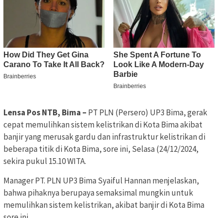
Lensa Pos NTB, Bima –
PT PLN (Persero) UP3 Bima, gerak
cepat memulihkan sistem kelistrikan di Kota Bima akibat
banjir yang merusak gardu dan infrastruktur kelistrikan di
beberapa titik di Kota Bima, sore ini, Selasa (24/12/2024,
sekira pukul 15.10 WITA.
Manager PT. PLN UP3 Bima Syaiful Hannan menjelaskan,
bahwa pihaknya berupaya semaksimal mungkin untuk
memulihkan sistem kelistrikan, akibat banjir di Kota Bima
sore ini.