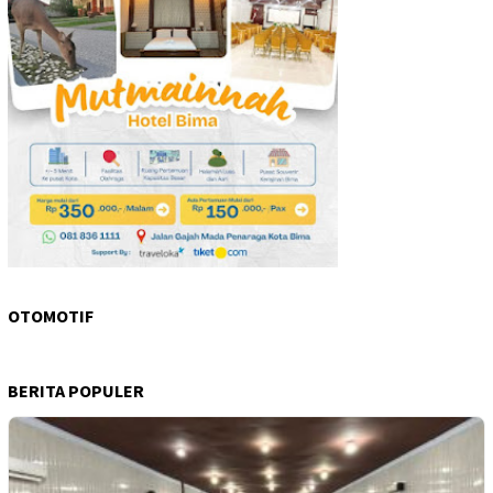
OTOMOTIF
BERITA POPULER