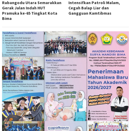
Rabangodu Utara Semarakkan
Intensifkan Patroli Malam,
Gerak Jalan Indah HUT
Cegah Balap Liar dan
Pramuka ke-65 Tingkat Kota
Gangguan Kamtibmas
Bima