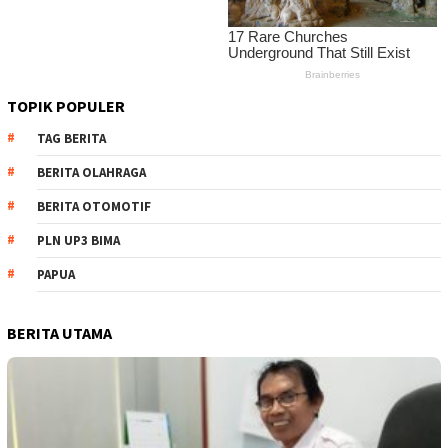
TOPIK POPULER
TAG BERITA
BERITA OLAHRAGA
BERITA OTOMOTIF
PLN UP3 BIMA
PAPUA
BERITA UTAMA