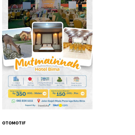
OTOMOTIF