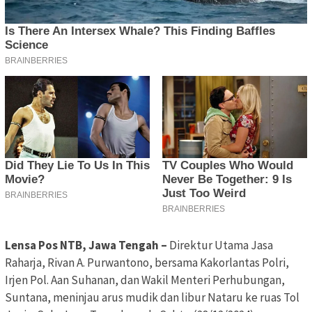
Lensa Pos NTB, Jawa Tengah –
Direktur Utama Jasa
Raharja, Rivan A. Purwantono, bersama Kakorlantas Polri,
Irjen Pol. Aan Suhanan, dan Wakil Menteri Perhubungan,
Suntana, meninjau arus mudik dan libur Nataru ke ruas Tol