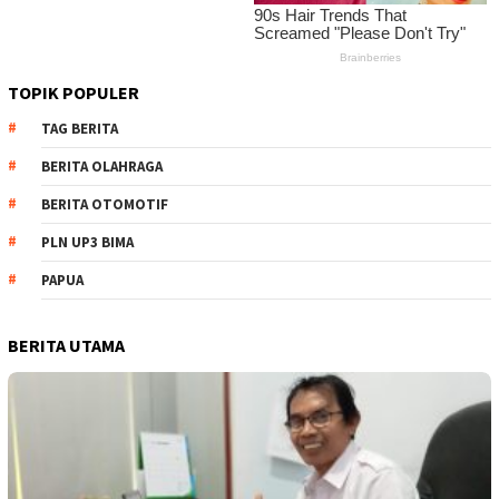
TOPIK POPULER
TAG BERITA
BERITA OLAHRAGA
BERITA OTOMOTIF
PLN UP3 BIMA
PAPUA
BERITA UTAMA