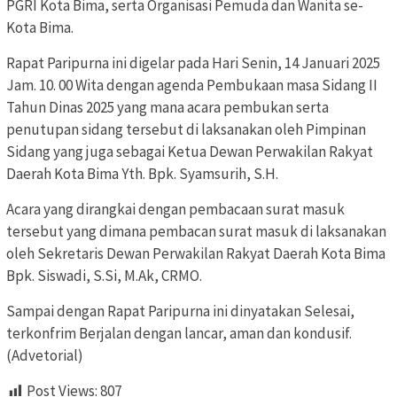
PGRI Kota Bima, serta Organisasi Pemuda dan Wanita se-
Kota Bima.
Rapat Paripurna ini digelar pada Hari Senin, 14 Januari 2025
Jam. 10. 00 Wita dengan agenda Pembukaan masa Sidang II
Tahun Dinas 2025 yang mana acara pembukan serta
penutupan sidang tersebut di laksanakan oleh Pimpinan
Sidang yang juga sebagai Ketua Dewan Perwakilan Rakyat
Daerah Kota Bima Yth. Bpk. Syamsurih, S.H.
Acara yang dirangkai dengan pembacaan surat masuk
tersebut yang dimana pembacan surat masuk di laksanakan
oleh Sekretaris Dewan Perwakilan Rakyat Daerah Kota Bima
Bpk. Siswadi, S.Si, M.Ak, CRMO.
Sampai dengan Rapat Paripurna ini dinyatakan Selesai,
terkonfrim Berjalan dengan lancar, aman dan kondusif.
(Advetorial)
Post Views:
807