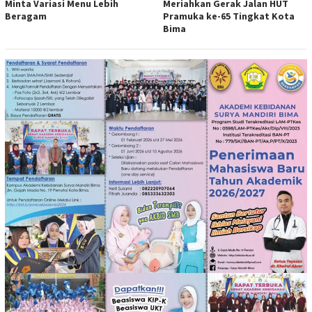
Minta Variasi Menu Lebih
Meriahkan Gerak Jalan HUT
Beragam
Pramuka ke-65 Tingkat Kota
Bima