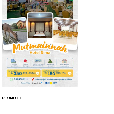
OTOMOTIF