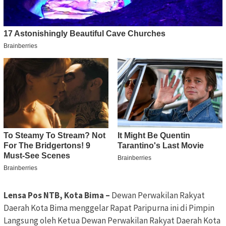
Lensa Pos NTB, Kota Bima –
Dewan Perwakilan Rakyat
Daerah Kota Bima menggelar Rapat Paripurna ini di Pimpin
Langsung oleh Ketua Dewan Perwakilan Rakyat Daerah Kota