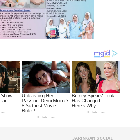
JARINGAN SOCIAL