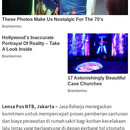
Lensa Pos NTB, Jakarta –
Jasa Raharja menegaskan
komitmen untuk mempercepat proses pemberian santunan
dan biaya perawatan di rumah sakit bagi korban kecelakaan
lalu lintas yang berlangsung di depan gerbang tol otomatis