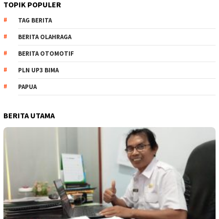
TOPIK POPULER
TAG BERITA
BERITA OLAHRAGA
BERITA OTOMOTIF
PLN UP3 BIMA
PAPUA
BERITA UTAMA