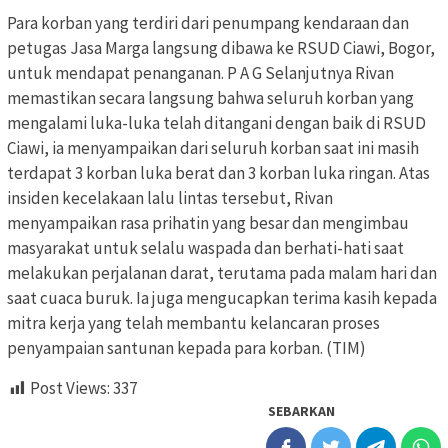
Para korban yang terdiri dari penumpang kendaraan dan
petugas Jasa Marga langsung dibawa ke RSUD Ciawi, Bogor,
untuk mendapat penanganan. P A G Selanjutnya Rivan
memastikan secara langsung bahwa seluruh korban yang
mengalami luka-luka telah ditangani dengan baik di RSUD
Ciawi, ia menyampaikan dari seluruh korban saat ini masih
terdapat 3 korban luka berat dan 3 korban luka ringan. Atas
insiden kecelakaan lalu lintas tersebut, Rivan
menyampaikan rasa prihatin yang besar dan mengimbau
masyarakat untuk selalu waspada dan berhati-hati saat
melakukan perjalanan darat, terutama pada malam hari dan
saat cuaca buruk. Ia juga mengucapkan terima kasih kepada
mitra kerja yang telah membantu kelancaran proses
penyampaian santunan kepada para korban. (TIM)
Post Views:
337
SEBARKAN