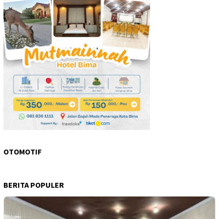
OTOMOTIF
BERITA POPULER