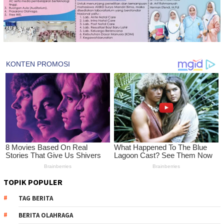
TOPIK POPULER
TAG BERITA
BERITA OLAHRAGA