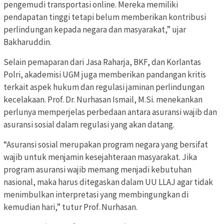
pengemudi transportasi online. Mereka memiliki
pendapatan tinggi tetapi belum memberikan kontribusi
perlindungan kepada negara dan masyarakat,” ujar
Bakharuddin.
Selain pemaparan dari Jasa Raharja, BKF, dan Korlantas
Polri, akademisi UGM juga memberikan pandangan kritis
terkait aspek hukum dan regulasi jaminan perlindungan
kecelakaan. Prof. Dr. Nurhasan Ismail, M.Si. menekankan
perlunya memperjelas perbedaan antara asuransi wajib dan
asuransi sosial dalam regulasi yang akan datang.
“Asuransi sosial merupakan program negara yang bersifat
wajib untuk menjamin kesejahteraan masyarakat. Jika
program asuransi wajib memang menjadi kebutuhan
nasional, maka harus ditegaskan dalam UU LLAJ agar tidak
menimbulkan interpretasi yang membingungkan di
kemudian hari,” tutur Prof. Nurhasan.