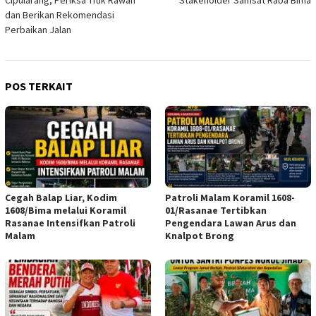
dan Berikan Rekomendasi
Perbaikan Jalan
POS TERKAIT
Cegah Balap Liar, Kodim
Patroli Malam Koramil 1608-
1608/Bima melalui Koramil
01/Rasanae Tertibkan
Rasanae Intensifkan Patroli
Pengendara Lawan Arus dan
Malam
Knalpot Brong