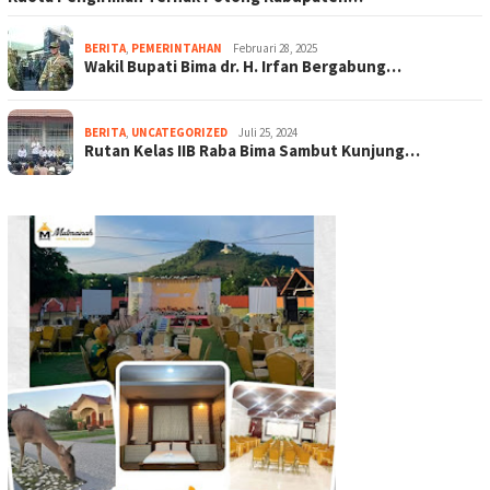
BERITA
,
PEMERINTAHAN
Februari 28, 2025
Wakil Bupati Bima dr. H. Irfan Bergabung…
BERITA
,
UNCATEGORIZED
Juli 25, 2024
Rutan Kelas IIB Raba Bima Sambut Kunjung…