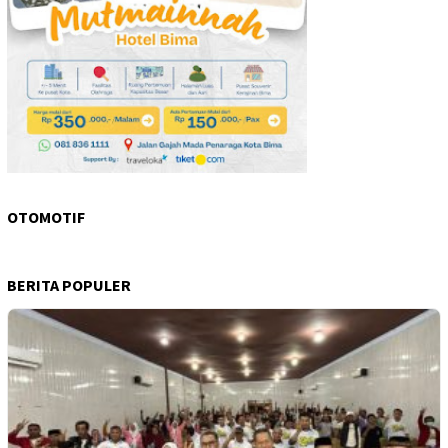
OTOMOTIF
BERITA POPULER