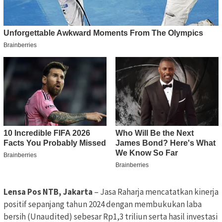
Lensa Pos NTB, Jakarta
– Jasa Raharja mencatatkan kinerja
positif sepanjang tahun 2024 dengan membukukan laba
bersih (Unaudited) sebesar Rp1,3 triliun serta hasil investasi