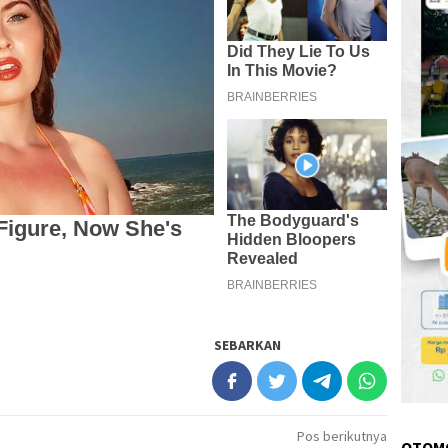
SEBARKAN
Pos berikutnya
OTOM