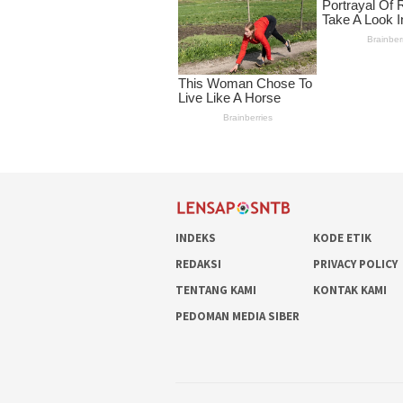
INDEKS
KODE ETIK
REDAKSI
PRIVACY POLICY
TENTANG KAMI
KONTAK KAMI
PEDOMAN MEDIA SIBER