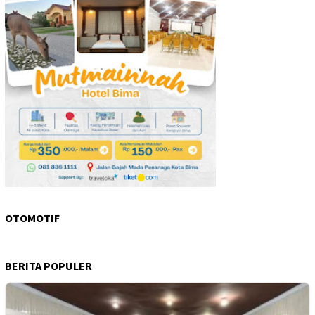
OTOMOTIF
BERITA POPULER