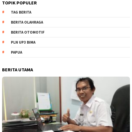
TOPIK POPULER
TAG BERITA
BERITA OLAHRAGA
BERITA OTOMOTIF
PLN UP3 BIMA
PAPUA
BERITA UTAMA