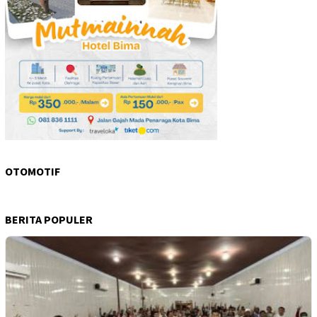
OTOMOTIF
BERITA POPULER