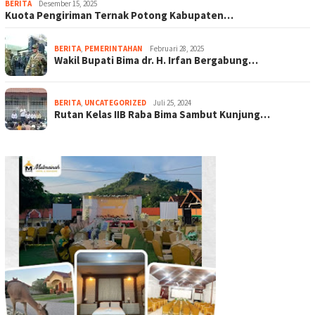
BERITA
Desember 15, 2025
Kuota Pengiriman Ternak Potong Kabupaten…
BERITA
,
PEMERINTAHAN
Februari 28, 2025
Wakil Bupati Bima dr. H. Irfan Bergabung…
BERITA
,
UNCATEGORIZED
Juli 25, 2024
Rutan Kelas IIB Raba Bima Sambut Kunjung…