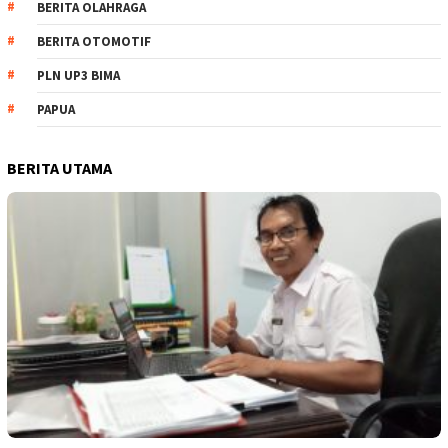
BERITA OLAHRAGA
BERITA OTOMOTIF
PLN UP3 BIMA
PAPUA
BERITA UTAMA