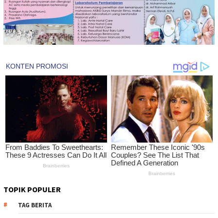
TOPIK POPULER
TAG BERITA