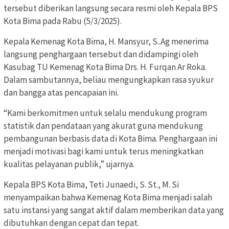
tersebut diberikan langsung secara resmi oleh Kepala BPS
Kota Bima pada Rabu (5/3/2025).
Kepala Kemenag Kota Bima, H. Mansyur, S..Ag menerima
langsung penghargaan tersebut dan didampingi oleh
Kasubag TU Kemenag Kota Bima Drs. H. Furqan Ar Roka.
Dalam sambutannya, beliau mengungkapkan rasa syukur
dan bangga atas pencapaian ini.
“Kami berkomitmen untuk selalu mendukung program
statistik dan pendataan yang akurat guna mendukung
pembangunan berbasis data di Kota Bima. Penghargaan ini
menjadi motivasi bagi kami untuk terus meningkatkan
kualitas pelayanan publik,” ujarnya.
Kepala BPS Kota Bima, Teti Junaedi, S. St., M. Si
menyampaikan bahwa Kemenag Kota Bima menjadi salah
satu instansi yang sangat aktif dalam memberikan data yang
dibutuhkan dengan cepat dan tepat.