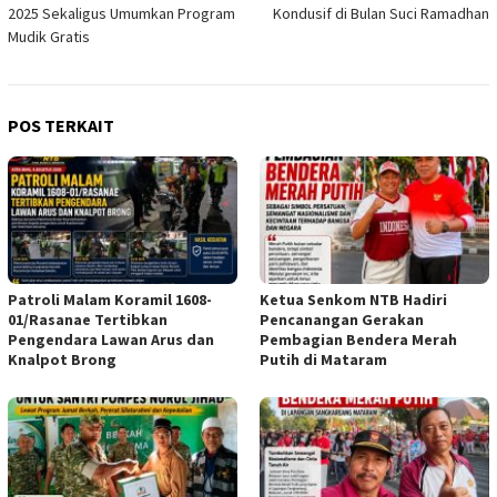
2025 Sekaligus Umumkan Program
Kondusif di Bulan Suci Ramadhan
Mudik Gratis
POS TERKAIT
Patroli Malam Koramil 1608-
Ketua Senkom NTB Hadiri
01/Rasanae Tertibkan
Pencanangan Gerakan
Pengendara Lawan Arus dan
Pembagian Bendera Merah
Knalpot Brong
Putih di Mataram