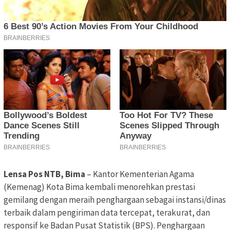
Lensa Pos NTB, Bima
– Kantor Kementerian Agama
(Kemenag) Kota Bima kembali menorehkan prestasi
gemilang dengan meraih penghargaan sebagai instansi/dinas
terbaik dalam pengiriman data tercepat, terakurat, dan
responsif ke Badan Pusat Statistik (BPS). Penghargaan